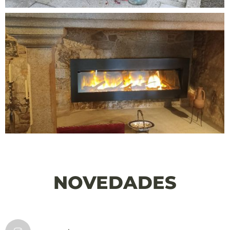
NOVEDADES