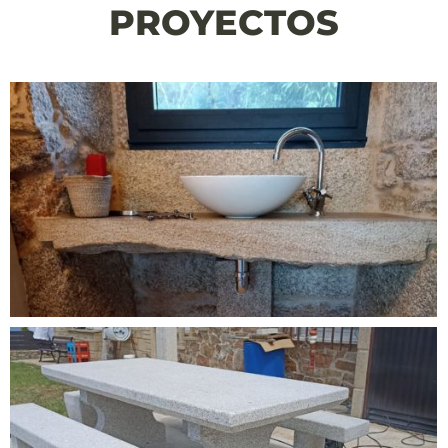
PROYECTOS