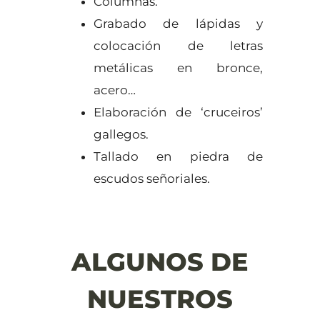
Columnas.
Grabado de lápidas y
colocación de letras
metálicas en bronce,
acero…
Elaboración de ‘cruceiros’
gallegos.
Tallado en piedra de
escudos señoriales.
ALGUNOS DE
NUESTROS