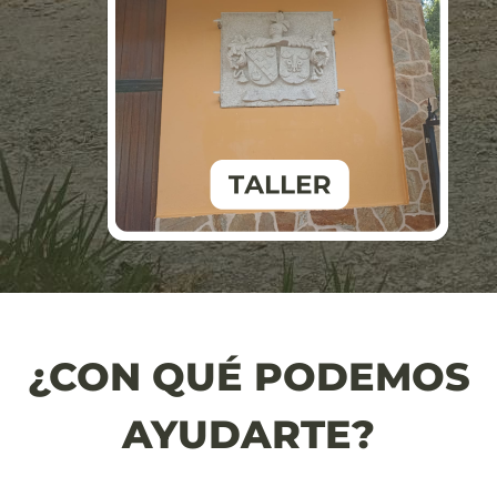
¿CON QUÉ PODEMOS
AYUDARTE?