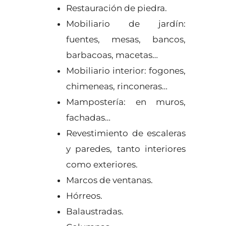
Restauración de piedra.
Mobiliario de jardín:
fuentes, mesas, bancos,
barbacoas, macetas…
Mobiliario interior: fogones,
chimeneas, rinconeras…
Mampostería: en muros,
fachadas…
Revestimiento de escaleras
y paredes, tanto interiores
como exteriores.
Marcos de ventanas.
Hórreos.
Balaustradas.