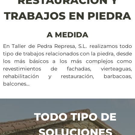
RESTAURACIÓN Y
TRABAJOS EN PIEDRA
A MEDIDA
En Taller de Pedra Represa, S.L. realizamos todo
tipo de trabajos relacionados con la piedra, desde
los más básicos a los más complejos como
revestimientos de fachadas, vierteaguas,
rehabilitación y restauración, barbacoas,
balcones…
TODO TIPO DE
SOLUCIONES